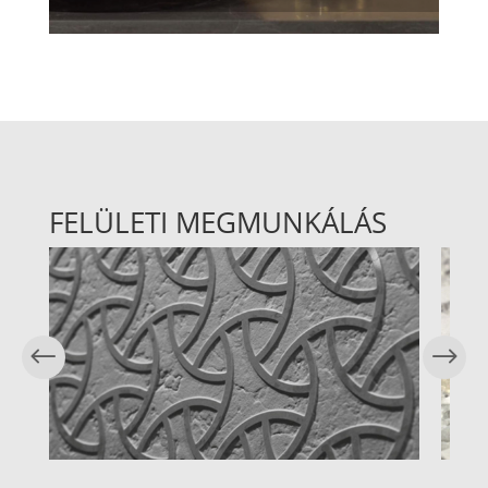
FELÜLETI MEGMUNKÁLÁS