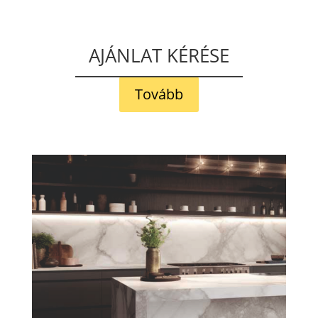
AJÁNLAT KÉRÉSE
Tovább