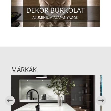
DEKOR BURKOLAT
ALUMÍNIUM ALAPANYAGOK
MÁRKÁK