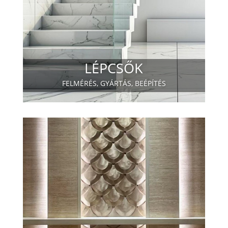
LÉPCSŐK
FELMÉRÉS, GYÁRTÁS, BEÉPÍTÉS