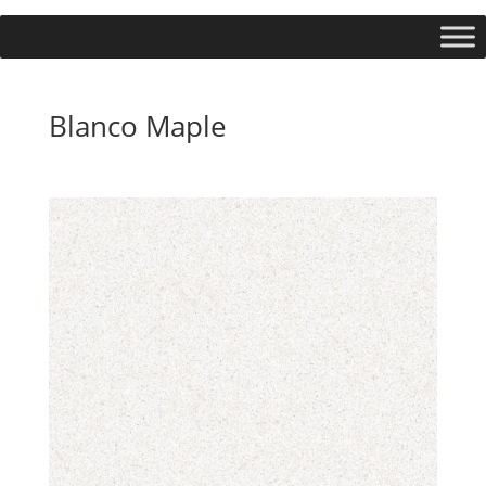
Blanco Maple