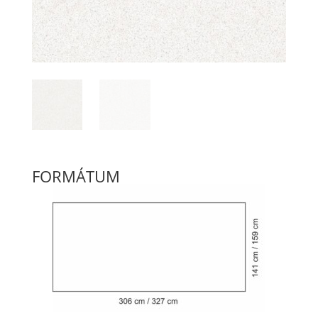
FORMÁTUM