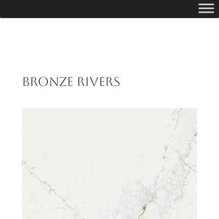
Bronze Rivers