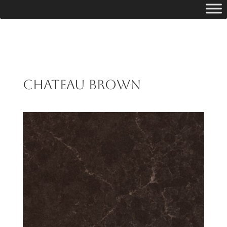
Chateau Brown