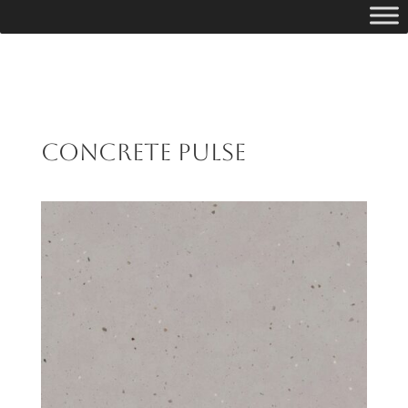
Concrete Pulse