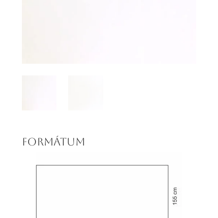
FORMÁTUM