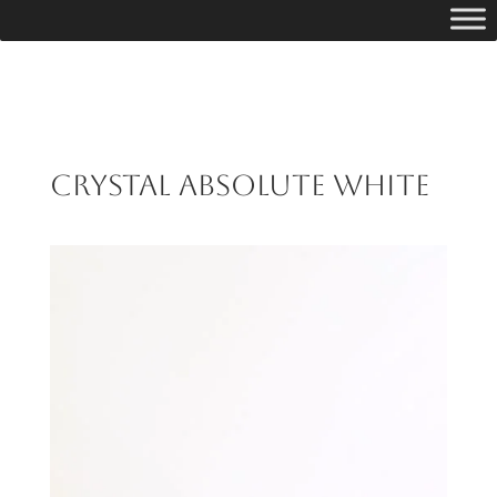
Crystal Absolute White