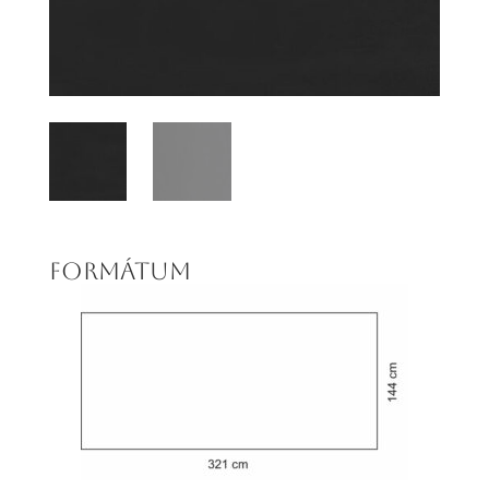
FORMÁTUM