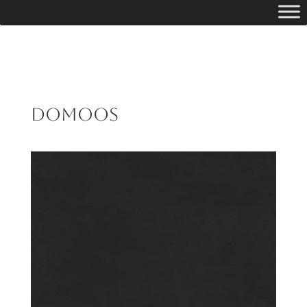
Domoos