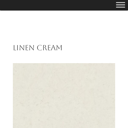
Linen Cream