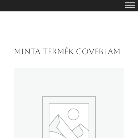
Minta termék COVERLAM