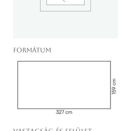
FORMÁTUM