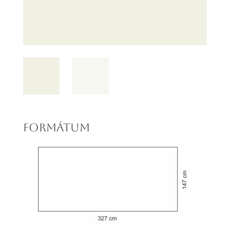
FORMÁTUM