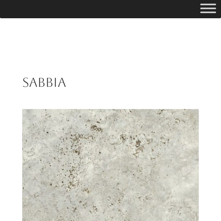
Sabbia