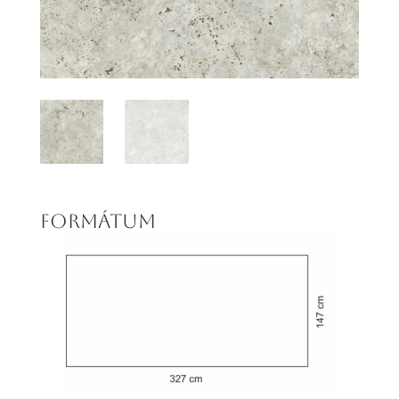
FORMÁTUM