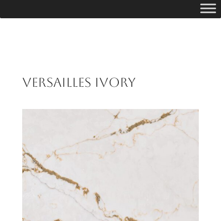
Versailles Ivory